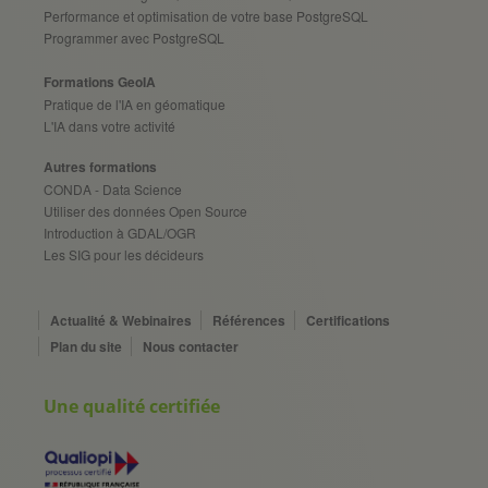
Performance et optimisation de votre base PostgreSQL
Programmer avec PostgreSQL
Formations GeoIA
Pratique de l'IA en géomatique
L'IA dans votre activité
Autres formations
CONDA - Data Science
Utiliser des données Open Source
Introduction à GDAL/OGR
Les SIG pour les décideurs
Actualité & Webinaires
Références
Certifications
Plan du site
Nous contacter
Une qualité certifiée