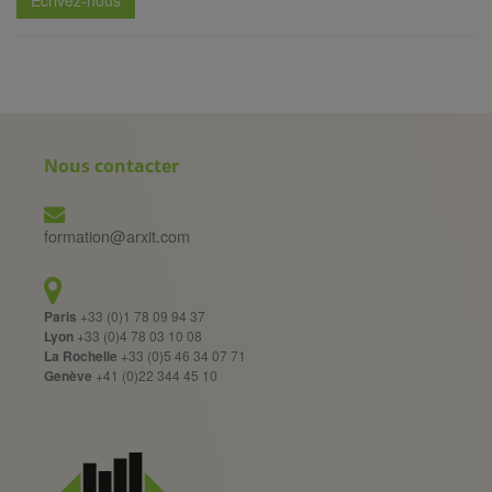
Nous contacter
formation@arxit.com
Paris
+33 (0)1 78 09 94 37
Lyon
+33 (0)4 78 03 10 08
La Rochelle
+33 (0)5 46 34 07 71
Genève
+41 (0)22 344 45 10