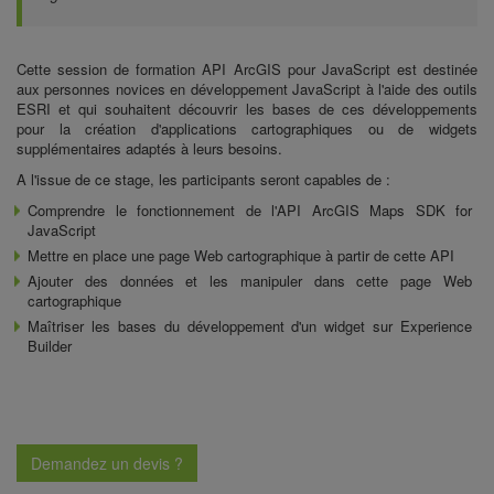
Cette session de
formation API ArcGIS pour JavaScript
est destinée
aux personnes novices en développement JavaScript à l'aide des outils
ESRI et qui souhaitent découvrir les bases de ces développements
pour la création d'applications cartographiques ou de widgets
supplémentaires adaptés à leurs besoins.
A l'issue de ce stage, les participants seront capables de :
Comprendre le fonctionnement de
l'API ArcGIS Maps SDK for
JavaScript
Mettre en place une page Web cartographique à partir de cette API
Ajouter des données et les manipuler dans cette page Web
cartographique
Maîtriser les bases du développement d'un widget sur Experience
Builder
Demandez un devis ?