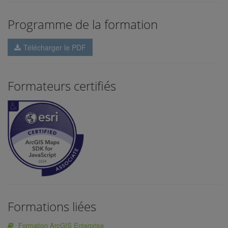
Programme de la formation
Télécharger le PDF
Formateurs certifiés
Formations liées
Formation ArcGIS Enterprise