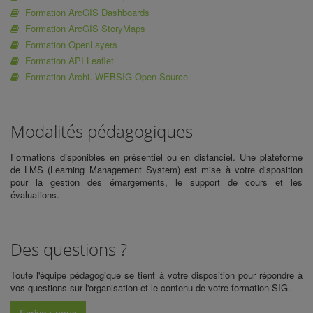
Formation ArcGIS Dashboards
Formation ArcGIS StoryMaps
Formation OpenLayers
Formation API Leaflet
Formation Archi. WEBSIG Open Source
Modalités pédagogiques
Formations disponibles en présentiel ou en distanciel. Une plateforme
de LMS (Learning Management System) est mise à votre disposition
pour la gestion des émargements, le support de cours et les
évaluations.
Des questions ?
Toute l'équipe pédagogique se tient à votre disposition pour répondre à
vos questions sur l'organisation et le contenu de votre
formation SIG.
Ecrivez-nous