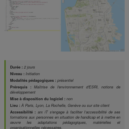
Durée :
2 jours
Niveau :
Initiation
Modalités pédagogiques :
présentiel
Prérequis :
Maîtrise de l'environnement d'ESRI, notions de
développement
Mise à disposition du logiciel :
non
Lieu :
À Paris, Lyon, La Rochelle, Genève ou sur site client
Accessibilité :
arx iT s'engage à faciliter l’accessibilité de ses
formations aux personnes en situation de handicap et à mettre en
œuvre les adaptations pédagogiques, matérielles et
organisationnelles nécessaires.