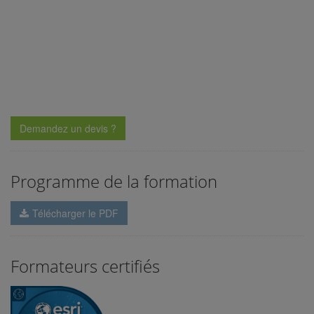
Demandez un devis ?
Programme de la formation
Télécharger le PDF
Formateurs certifiés