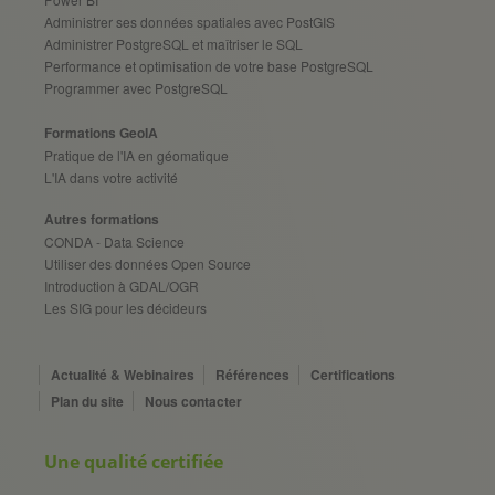
Administrer ses données spatiales avec PostGIS
Administrer PostgreSQL et maîtriser le SQL
Performance et optimisation de votre base PostgreSQL
Programmer avec PostgreSQL
Formations GeoIA
Pratique de l'IA en géomatique
L'IA dans votre activité
Autres formations
CONDA - Data Science
Utiliser des données Open Source
Introduction à GDAL/OGR
Les SIG pour les décideurs
Actualité & Webinaires
Références
Certifications
Plan du site
Nous contacter
Une qualité certifiée