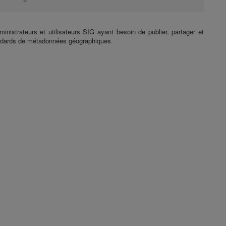
nistrateurs et utilisateurs SIG ayant besoin de publier, partager et
andards de métadonnées géographiques.