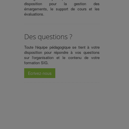
disposition pour la gestion des
émargements, le support de cours et les
évaluations.
Des questions ?
Toute l'équipe pédagogique se tient à votre
disposition pour répondre à vos questions
sur l'organisation et le contenu de votre
formation SIG.
Ecrivez-nous