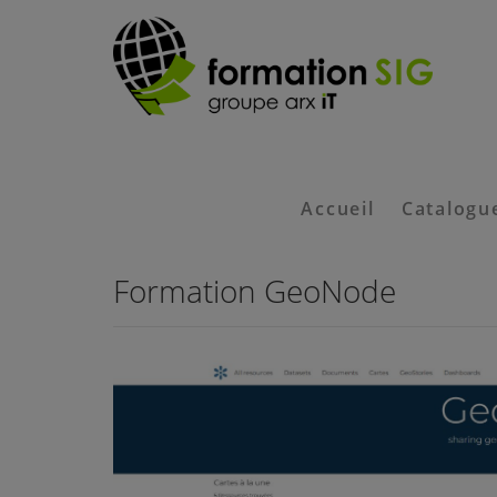
Accueil
Catalogu
Formation GeoNode