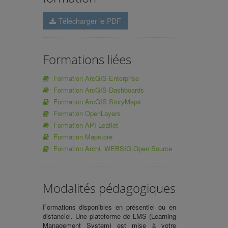
Télécharger le PDF
Formations liées
Formation ArcGIS Enterprise
Formation ArcGIS Dashboards
Formation ArcGIS StoryMaps
Formation OpenLayers
Formation API Leaflet
Formation Mapstore
Formation Archi. WEBSIG Open Source
Modalités pédagogiques
Formations disponibles en présentiel ou en
distanciel. Une plateforme de LMS (Learning
Management System) est mise à votre