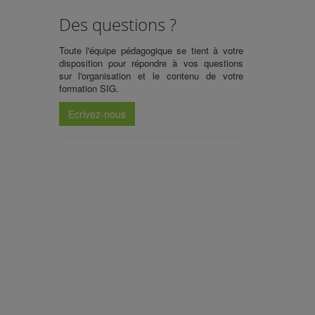
Des questions ?
Toute l'équipe pédagogique se tient à votre
disposition pour répondre à vos questions
sur l'organisation et le contenu de votre
formation SIG.
Ecrivez-nous