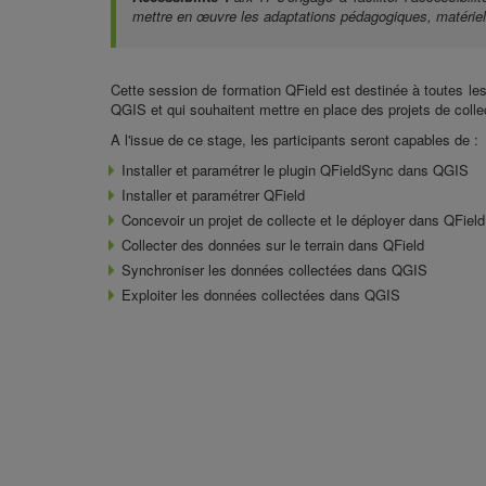
mettre en œuvre les adaptations pédagogiques, matériell
Cette session de
formation QField
est destinée à toutes le
QGIS et qui souhaitent mettre en place des projets de colle
A l'issue de ce stage, les participants seront capables de :
Installer et paramétrer le plugin
QFieldSync
dans QGIS
Installer et paramétrer
QField
Concevoir un projet de collecte et le déployer dans QField
Collecter des données sur le terrain dans QField
Synchroniser les données collectées dans
QGIS
Exploiter les données collectées dans QGIS