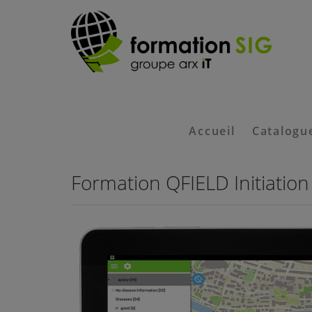
Accueil
Catalogu
Formation QFIELD Initiation