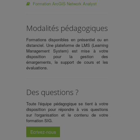
Formation ArcGIS Network Analyst
Modalités pédagogiques
Formations disponibles en présentiel ou en
distanciel. Une plateforme de LMS (Learning
Management System) est mise à votre
disposition pour la gestion des
émargements, le support de cours et les
évaluations.
Des questions ?
Toute l'équipe pédagogique se tient à votre
disposition pour répondre à vos questions
sur l'organisation et le contenu de votre
formation SIG.
Ecrivez-nous