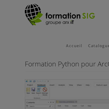
Accueil
Catalogu
Formation Python pour ArcGI