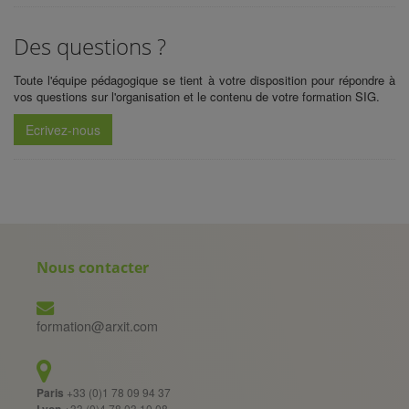
Des questions ?
Toute l'équipe pédagogique se tient à votre disposition pour répondre à
vos questions sur l'organisation et le contenu de votre
formation SIG.
Ecrivez-nous
Nous contacter
formation@arxit.com
Paris
+33 (0)1 78 09 94 37
+33 (0)4 78 03 10 08