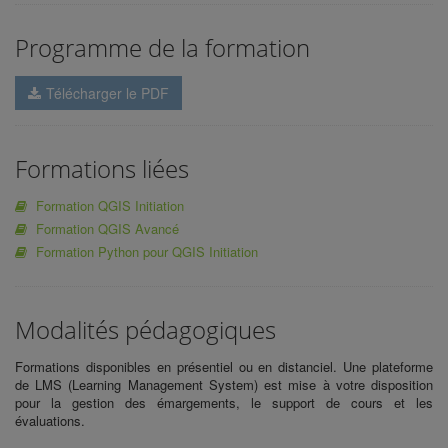
Programme de la formation
Télécharger le PDF
Formations liées
Formation QGIS Initiation
Formation QGIS Avancé
Formation Python pour QGIS Initiation
Modalités pédagogiques
Formations disponibles en présentiel ou en distanciel. Une plateforme
de LMS (Learning Management System) est mise à votre disposition
pour la gestion des émargements, le support de cours et les
évaluations.