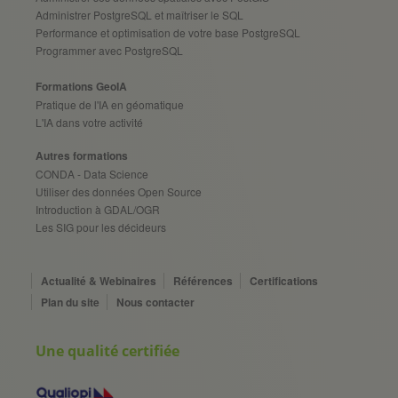
Administrer PostgreSQL et maîtriser le SQL
Performance et optimisation de votre base PostgreSQL
Programmer avec PostgreSQL
Formations GeoIA
Pratique de l'IA en géomatique
L'IA dans votre activité
Autres formations
CONDA - Data Science
Utiliser des données Open Source
Introduction à GDAL/OGR
Les SIG pour les décideurs
Actualité & Webinaires
Références
Certifications
Plan du site
Nous contacter
Une qualité certifiée