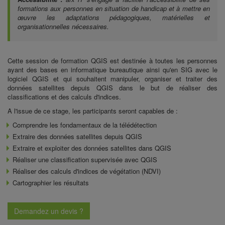
formations aux personnes en situation de handicap et à mettre en
œuvre les adaptations pédagogiques, matérielles et
organisationnelles nécessaires.
Cette session de
formation QGIS
est destinée à toutes les personnes
ayant des bases en informatique bureautique ainsi qu'en SIG avec le
logiciel QGIS et qui souhaitent manipuler, organiser et traiter des
données satellites depuis QGIS dans le but de réaliser des
classifications et des calculs d'indices.
A l'issue de ce stage, les participants seront capables de :
Comprendre les
fondamentaux de la télédétection
Extraire des données satellites depuis QGIS
Extraire et
exploiter des données satellites dans QGIS
Réaliser une classification supervisée avec QGIS
Réaliser des
calculs d'indices de végétation (NDVI)
Cartographier les résultats
Demandez un devis ?