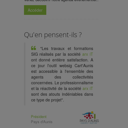
Accéder
Qu'en pensent-ils ?
"Les travaux et
formations
SIG
réalisés par la société
arx iT
ont donné entière satisfaction. A
ce jour l'outil
websig
Cart'Aunis
est accessible à l'ensemble des
agents des collectivités
concernées. Le professionnalisme
et la réactivité de la société
arx iT
sont des atouts indéniables dans
ce type de projet".
Président
Pays d'Aunis