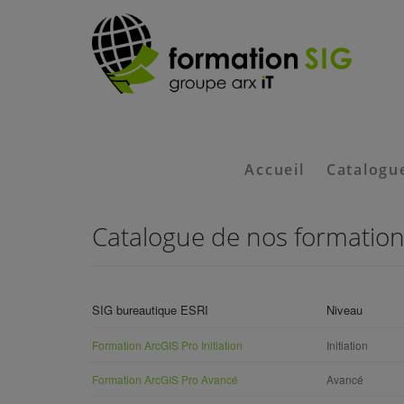
Accueil
Catalogu
Catalogue de nos
formation
SIG bureautique ESRI
Niveau
Formation ArcGIS Pro Initiation
Initiation
Formation ArcGIS Pro Avancé
Avancé