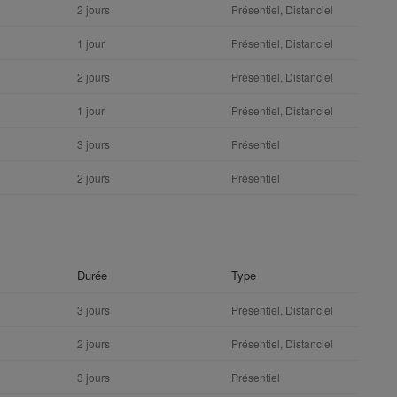
2 jours
Présentiel, Distanciel
1 jour
Présentiel, Distanciel
2 jours
Présentiel, Distanciel
1 jour
Présentiel, Distanciel
3 jours
Présentiel
2 jours
Présentiel
Durée
Type
3 jours
Présentiel, Distanciel
2 jours
Présentiel, Distanciel
3 jours
Présentiel