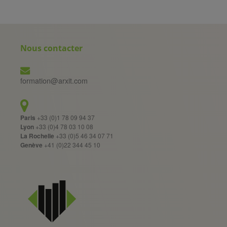
Nous contacter
formation@arxit.com
Paris
+33 (0)1 78 09 94 37
Lyon
+33 (0)4 78 03 10 08
La Rochelle
+33 (0)5 46 34 07 71
Genève
+41 (0)22 344 45 10