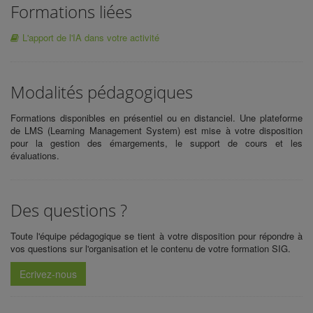
Formations liées
L'apport de l'IA dans votre activité
Modalités pédagogiques
Formations disponibles en présentiel ou en distanciel. Une plateforme
de LMS (Learning Management System) est mise à votre disposition
pour la gestion des émargements, le support de cours et les
évaluations.
Des questions ?
Toute l'équipe pédagogique se tient à votre disposition pour répondre à
vos questions sur l'organisation et le contenu de votre
formation SIG.
Ecrivez-nous