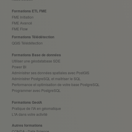
Formations ETL FME
FME Initiation
FME Avancé
FME Flow
Formations Télédétection
QGIS Télédétection
Formations Base de données
Utiliser une géodatabase SDE
Power BI
Administrer ses données spatiales avec PostGIS
Administrer PostgreSQL et maîtriser le SQL
Performance et optimisation de votre base PostgreSQL
Programmer avec PostgreSQL
Formations GeoIA
Pratique de l'IA en géomatique
L'IA dans votre activité
Autres formations
CONDA - Data Science