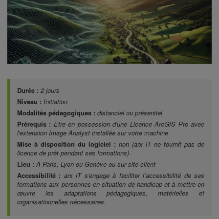
Durée :
2 jours
Niveau :
Initiation
Modalités pédagogiques :
distanciel ou présentiel
Prérequis :
Etre en possession d'une Licence ArcGIS Pro avec
l'extension Image Analyst installée sur votre machine
Mise à disposition du logiciel :
non (arx iT ne fournit pas de
licence de prêt pendant ses formations)
Lieu :
À Paris, Lyon ou Genève ou sur site client
Accessibilité :
arx iT s'engage à faciliter l’accessibilité de ses
formations aux personnes en situation de handicap et à mettre en
œuvre les adaptations pédagogiques, matérielles et
organisationnelles nécessaires.