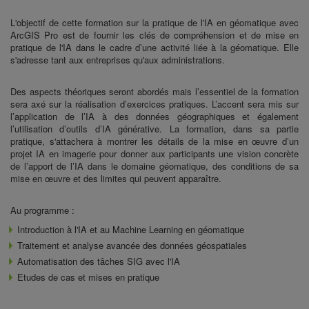
L'objectif de cette formation
sur la pratique de l'IA en géomatique avec
ArcGIS Pro
est de fournir les clés de compréhension et de mise en
pratique de l'IA dans le cadre d’une activité liée à la géomatique. Elle
s'adresse tant aux entreprises qu'aux administrations.
Des aspects théoriques seront abordés mais l’essentiel de la formation
sera axé sur la réalisation d’exercices pratiques. L’accent sera mis sur
l’application de l’IA à des données géographiques et également
l’utilisation d’outils d’IA générative. La formation, dans sa partie
pratique, s'attachera à montrer les détails de la mise en œuvre d’un
projet IA en imagerie pour donner aux participants une vision concrète
de l’apport de l’IA dans le domaine géomatique, des conditions de sa
mise en œuvre et des limites qui peuvent apparaître.
Au programme :
Introduction à l'IA et au Machine Learning en géomatique
Traitement et analyse avancée des données géospatiales
Automatisation des tâches SIG avec l'IA
Etudes de cas et mises en pratique