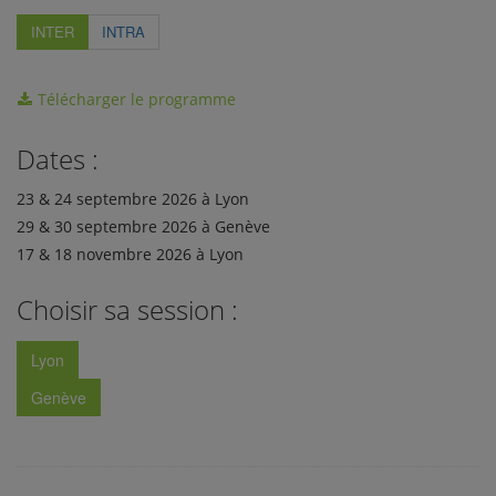
INTER
INTRA
Télécharger le programme
Dates :
23 & 24 septembre 2026 à Lyon
29 & 30 septembre 2026 à Genève
17 & 18 novembre 2026 à Lyon
Choisir sa session :
Lyon
Genève